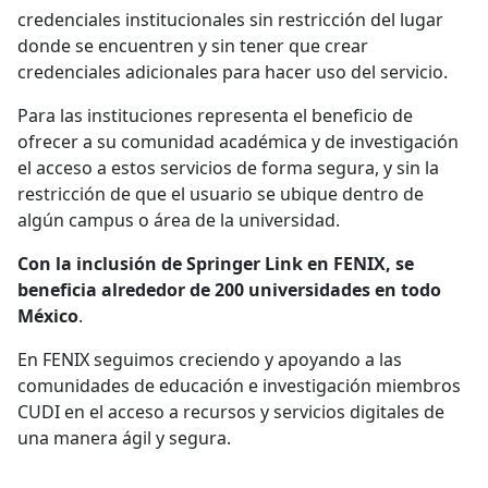
credenciales institucionales sin restricción del lugar
donde se encuentren y sin tener que crear
credenciales adicionales para hacer uso del servicio.
Para las instituciones representa el beneficio de
ofrecer a su comunidad académica y de investigación
el acceso a estos servicios de forma segura, y sin la
restricción de que el usuario se ubique dentro de
algún campus o área de la universidad.
Con la inclusión de Springer Link en FENIX, se
beneficia alrededor de 200 universidades en todo
México
.
En FENIX seguimos creciendo y apoyando a las
comunidades de educación e investigación miembros
CUDI en el acceso a recursos y servicios digitales de
una manera ágil y segura.