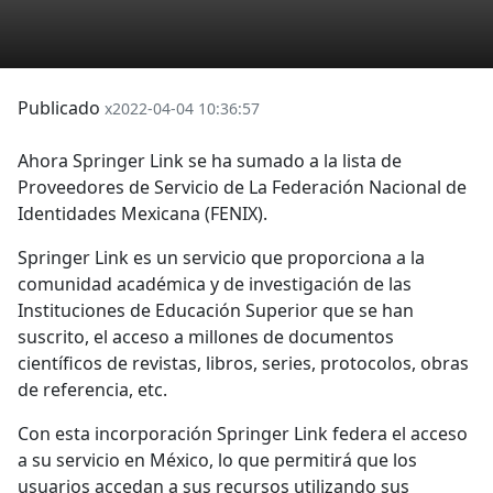
Publicado
x2022-04-04 10:36:57
Ahora Springer Link se ha sumado a la lista de
Proveedores de Servicio de La Federación Nacional de
Identidades Mexicana (FENIX).
Springer Link es un servicio que proporciona a la
comunidad académica y de investigación de las
Instituciones de Educación Superior que se han
suscrito, el acceso a millones de documentos
científicos de revistas, libros, series, protocolos, obras
de referencia, etc.
Con esta incorporación Springer Link federa el acceso
a su servicio en México, lo que permitirá que los
usuarios accedan a sus recursos utilizando sus