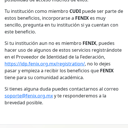
Tu institución como miembro
CUDI
puede ser parte de
estos beneficios, incorporarse a
FENIX
es muy
sencillo, pregunta en tu institución si ya cuentan con
este beneficio.
Si tu institución aun no es miembro
FENIX
, puedes
hacer uso de algunos de estos servicios registrándote
en el Proveedor de Identidad de la Federación,
https://idp.fenix.org.mx/registration/
, no lo dejes
pasar y empieza a recibir los beneficios que
FENIX
tiene para su comunidad académica.
Si tienes alguna duda puedes contactarnos al correo
soporte@fenix.org.mx
y te responderemos a la
brevedad posible.