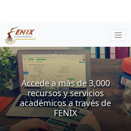
Accede a más de 3,000
recursos y servicios
académicos a través de
FENIX