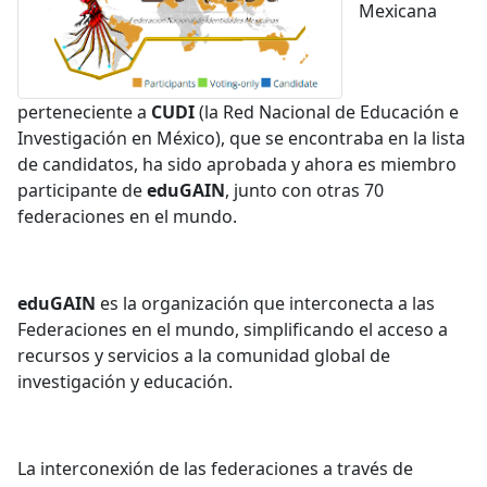
Mexicana
perteneciente a
CUDI
(la Red Nacional de Educación e
Investigación en México), que se encontraba en la lista
de candidatos, ha sido aprobada y ahora es miembro
participante de
eduGAIN
, junto con otras 70
federaciones en el mundo.
eduGAIN
es la organización que interconecta a las
Federaciones en el mundo, simplificando el acceso a
recursos y servicios a la comunidad global de
investigación y educación.
La interconexión de las federaciones a través de