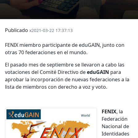
Publicado
x2021-03-22 17:37:13
FENIX miembro participante de eduGAIN, junto con
otras 70 federaciones en el mundo.
El pasado mes de septiembre se llevaron a cabo las
votaciones del Comité Directivo de
eduGAIN
para
aprobar la incorporación de nuevas federaciones a la
lista de miembros con derecho a voz y voto.
FENIX
, la
Federación
Nacional de
Identidades