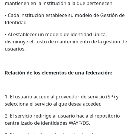
mantienen en la institución a la que pertenecen.
• Cada institución establece su modelo de Gestión de
Identidad
• Al establecer un modelo de identidad única,
disminuye el costo de mantenimiento de la gestión de
usuarios.
Relación de los elementos de una federación:
1. El usuario accede al proveedor de servicio (SP) y
selecciona el servicio al que desea acceder.
2. El servicio redirige al usuario hacia el repositorio
centralizado de identidades WAYF/DS.