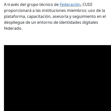
A través del grupo técnico de
Federación
, CUDI
proporcionará a las instituciones miembros: uso de la
plataforma, capacitación, asesoría y seguimiento en el
despliegue de un entorno de identidades digitales
federado.