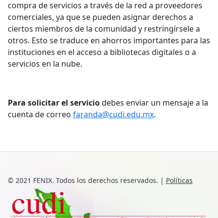
compra de servicios a través de la red a proveedores
comerciales, ya que se pueden asignar derechos a
ciertos miembros de la comunidad y restringírsele a
otros. Esto se traduce en ahorros importantes para las
instituciones en el acceso a bibliotecas digitales o a
servicios en la nube.
Para solicitar el servicio
debes enviar un mensaje a la
cuenta de correo
faranda@cudi.edu.mx
.
© 2021 FENIX. Todos los derechos reservados.
|
Políticas