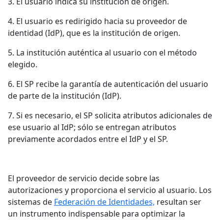
3. El usuario indica su institución de origen.
4. El usuario es redirigido hacia su proveedor de
identidad (IdP), que es la institución de origen.
5. La institución auténtica al usuario con el método
elegido.
6. El SP recibe la garantía de autenticación del usuario
de parte de la institución (IdP).
7. Si es necesario, el SP solicita atributos adicionales de
ese usuario al IdP; sólo se entregan atributos
previamente acordados entre el IdP y el SP.
El proveedor de servicio decide sobre las
autorizaciones y proporciona el servicio al usuario. Los
sistemas de
Federación de Identidades,
resultan ser
un instrumento indispensable para optimizar la