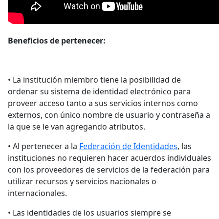
Beneficios de pertenecer:
• La institución miembro tiene la posibilidad de
ordenar su sistema de identidad electrónico para
proveer acceso tanto a sus servicios internos como
externos, con único nombre de usuario y contraseña a
la que se le van agregando atributos.
• Al pertenecer a la
Federación de Identidades
, las
instituciones no requieren hacer acuerdos individuales
con los proveedores de servicios de la federación para
utilizar recursos y servicios nacionales o
internacionales.
• Las identidades de los usuarios siempre se