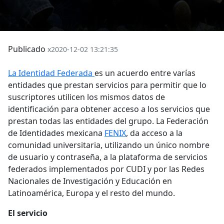
Publicado
x2020-12-02 13:21:35
La Identidad Federada
es un acuerdo entre varías
entidades que prestan servicios para permitir que lo
suscriptores utilicen los mismos datos de
identificación para obtener acceso a los servicios que
prestan todas las entidades del grupo. La Federación
de Identidades mexicana
FENIX
, da acceso a la
comunidad universitaria, utilizando un único nombre
de usuario y contraseña, a la plataforma de servicios
federados implementados por CUDI y por las Redes
Nacionales de Investigación y Educación en
Latinoamérica, Europa y el resto del mundo.
El servicio