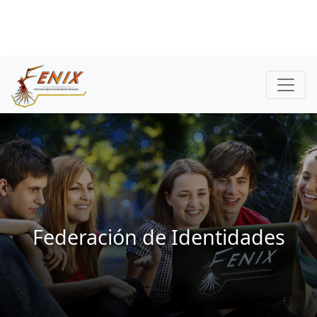
Federación de Identidades