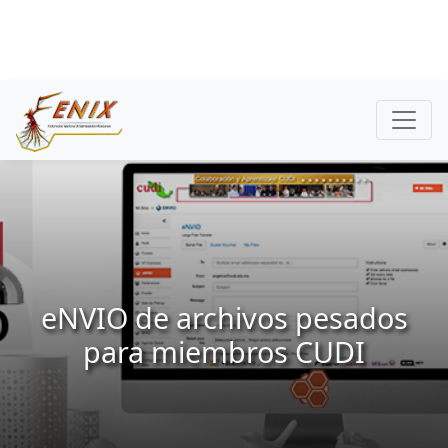
eNVIO de archivos pesados
para miembros CUDI