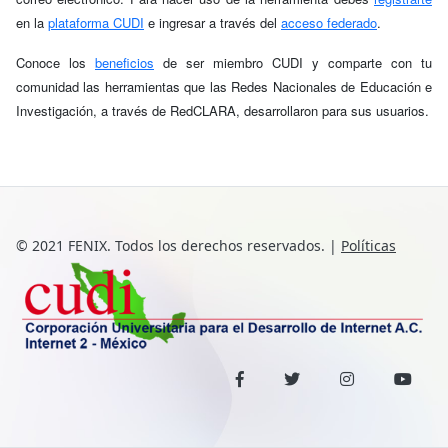
en la
plataforma CUDI
e ingresar a través del
acceso federado
.
Conoce los
beneficios
de ser miembro CUDI y comparte con tu
comunidad las herramientas que las Redes Nacionales de Educación e
Investigación, a través de RedCLARA, desarrollaron para sus usuarios.
© 2021 FENIX. Todos los derechos reservados.
|
Políticas