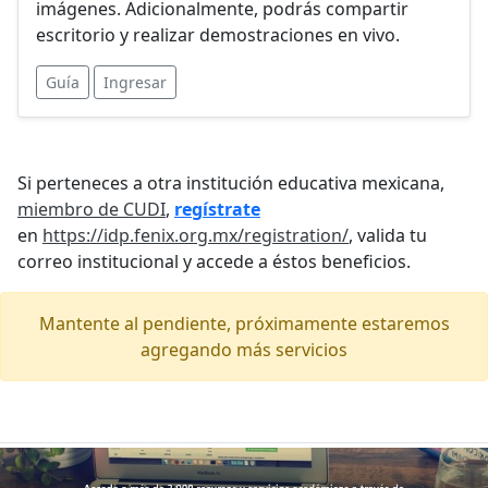
imágenes. Adicionalmente, podrás compartir
escritorio y realizar demostraciones en vivo.
Guía
Ingresar
Si perteneces a otra institución educativa mexicana,
miembro de CUDI
,
regístrate
en
https://idp.fenix.org.mx/registration/
, valida tu
correo institucional y accede a éstos beneficios.
Mantente al pendiente, próximamente estaremos
agregando más servicios