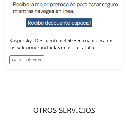
Kaspersky: Descuento del 60%en cualquiera de
las soluciones incluidas en el portafolio
Guía
Obtener
OTROS SERVICIOS