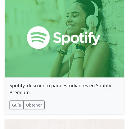
Spotify: descuento para estudiantes en Spotify
Premium.
Guía
Obtener