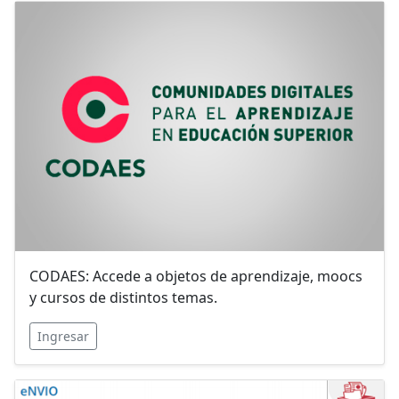
CODAES: Accede a objetos de aprendizaje, moocs
y cursos de distintos temas.
Ingresar