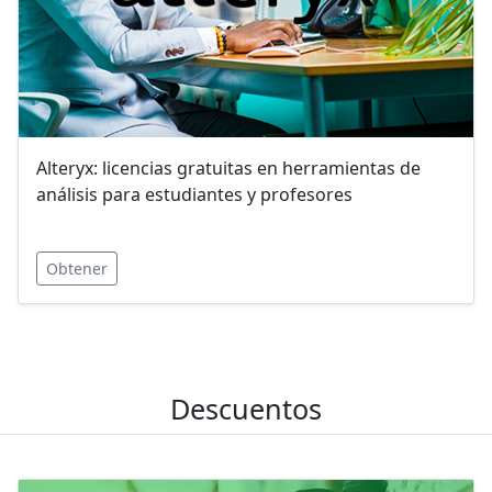
Alteryx: licencias gratuitas en herramientas de
análisis para estudiantes y profesores
Obtener
Descuentos