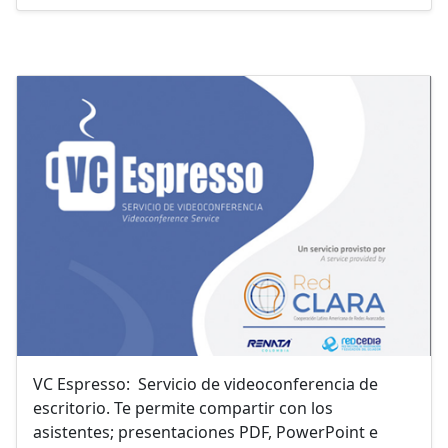
VC Espresso: Servicio de videoconferencia de
escritorio. Te permite compartir con los
asistentes; presentaciones PDF, PowerPoint e