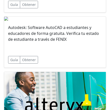
Guía
Obtener
Autodesk: Software AutoCAD a estudiantes y
educadores de forma gratuita. Verifica tu estado
de estudiante a través de FENIX
Guía
Obtener