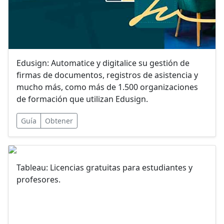
Edusign: Automatice y digitalice su gestión de
firmas de documentos, registros de asistencia y
mucho más, como más de 1.500 organizaciones
de formación que utilizan Edusign.
Guía
Obtener
Tableau: Licencias gratuitas para estudiantes y
profesores.