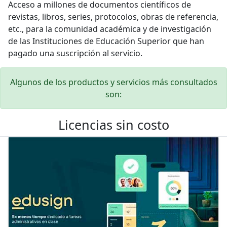
Acceso a millones de documentos científicos de
revistas, libros, series, protocolos, obras de referencia,
etc., para la comunidad académica y de investigación
de las Instituciones de Educación Superior que han
pagado una suscripción al servicio.
Algunos de los productos y servicios más consultados
son:
Licencias sin costo