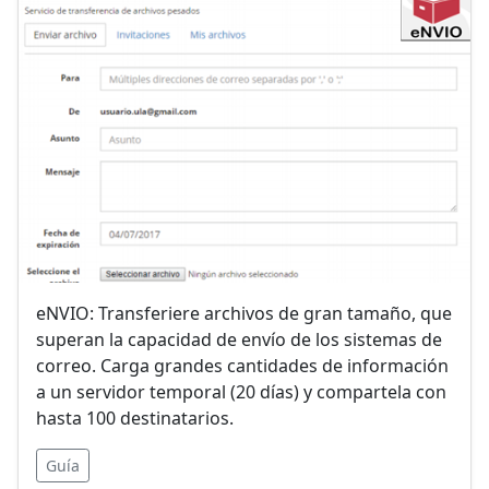
eNVIO: Transferiere archivos de gran tamaño, que
superan la capacidad de envío de los sistemas de
correo. Carga grandes cantidades de información
a un servidor temporal (20 días) y compartela con
hasta 100 destinatarios.
Guía