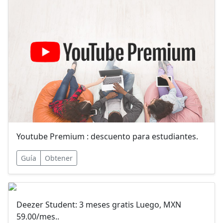
Youtube Premium : descuento para estudiantes.
Guía
Obtener
Deezer Student: 3 meses gratis Luego, MXN
59.00/mes..