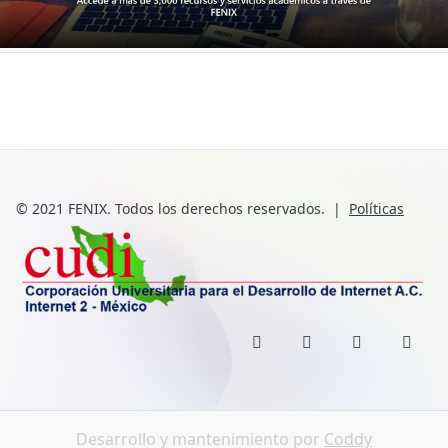
© 2021 FENIX. Todos los derechos reservados.
|
Políticas
Desarrollo y mantenimiento por
Coddy