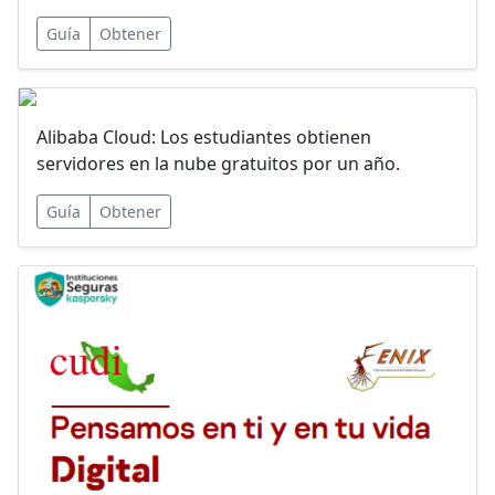
Guía
Obtener
Alibaba Cloud: Los estudiantes obtienen
servidores en la nube gratuitos por un año.
Guía
Obtener