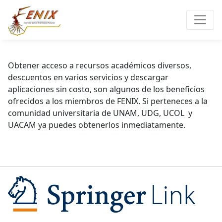
Obtener acceso a recursos académicos diversos,
descuentos en varios servicios y descargar
aplicaciones sin costo, son algunos de los beneficios
ofrecidos a los miembros de FENIX. Si perteneces a la
comunidad universitaria de UNAM, UDG, UCOL y
UACAM ya puedes obtenerlos inmediatamente.