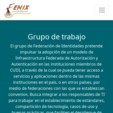
Grupo de trabajo
El grupo de Federación de Identidades pretende
impulsar la adopción de un modelo de
Infraestructura Federada de Autorización y
Autenticación en las instituciones miembros de
CUDI, a través de la cual se pueda tener acceso a
servicios y aplicaciones dentro de las mismas
instituciones en el país, o en otros países, por
medio de federaciones con las que se establezcan
convenios. Busca integrar a los responsables de TI
para trabajar en el establecimiento de estándares,
compartición de tecnología, casos de uso y
buenas prácticas, que faciliten el despliegue de