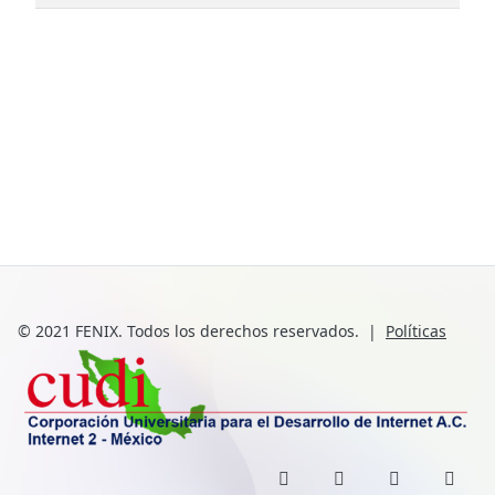
© 2021 FENIX. Todos los derechos reservados.
|
Políticas