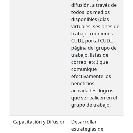
difusión, a través de
todos los medios
disponibles (días
virtuales, sesiones de
trabajo, reuniones
CUDI, portal CUDI,
página del grupo de
trabajo, listas de
correo, etc.) que
comunique
efectivamente los
beneficios,
actividades, logros,
que se realicen en el
grupo de trabajo.
Capacitación y Difusión
Desarrollar
estrategias de