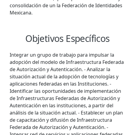
consolidación de un la Federación de Identidades
Mexicana.
Objetivos Específicos
Integrar un grupo de trabajo para impulsar la
adopción del modelo de Infraestructura Federada
de Autorización y Autenticación. - Analizar la
situación actual de la adopción de tecnologías y
aplicaciones federadas en las Instituciones. -
Identificar las oportunidades de implementación
de Infraestructuras Federadas de Autorización y
Autenticación en las instituciones, a partir del
análisis de la situación actual. - Establecer un plan
de capacitación y difusión de Infraestructura
Federada de Autorización y Autenticación. -
Integrar red de servicios y aplicaciones federadas