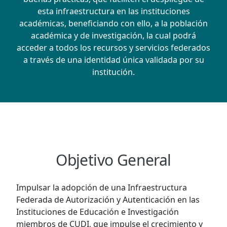
esta infraestructura en las instituciones
académicas, beneficiando con ello, a la población
académica y de investigación, la cual podrá
acceder a todos los recursos y servicios federados
a través de una identidad única validada por su
institución.
Objetivo General
Impulsar la adopción de una Infraestructura
Federada de Autorización y Autenticación en las
Instituciones de Educación e Investigación
miembros de CUDI, que impulse el crecimiento y