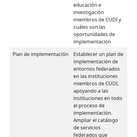
educación e
investigación
miembros de CUDI y
cuáles son las
oportunidades de
implementación
Plan de implementación
Establecer un plan de
implementación de
entornos federados
en las instituciones
miembros de CUDI,
apoyando a las
instituciones en todo
el proceso de
implementación.
Ampliar el catálogo
de servicios
federados que