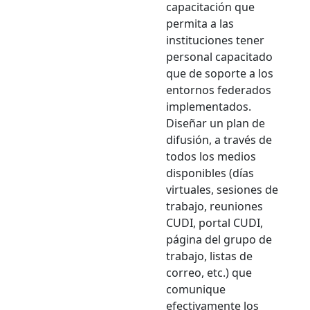
capacitación que
permita a las
instituciones tener
personal capacitado
que de soporte a los
entornos federados
implementados.
Diseñar un plan de
difusión, a través de
todos los medios
disponibles (días
virtuales, sesiones de
trabajo, reuniones
CUDI, portal CUDI,
página del grupo de
trabajo, listas de
correo, etc.) que
comunique
efectivamente los