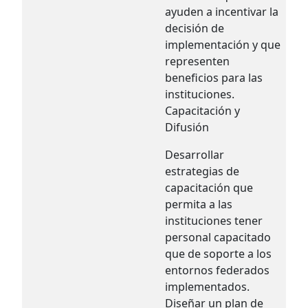
ayuden a incentivar la
decisión de
implementación y que
representen
beneficios para las
instituciones.
Capacitación y
Difusión
Desarrollar
estrategias de
capacitación que
permita a las
instituciones tener
personal capacitado
que de soporte a los
entornos federados
implementados.
Diseñar un plan de