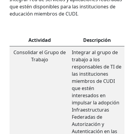
que estén disponibles para las instituciones de
educación miembros de CUDI.
Actividad
Descripción
Consolidar el Grupo de
Integrar al grupo de
Trabajo
trabajo a los
responsables de TI de
las instituciones
miembros de CUDI
que estén
interesados en
impulsar la adopción
Infraestructuras
Federadas de
Autorización y
Autenticación en las