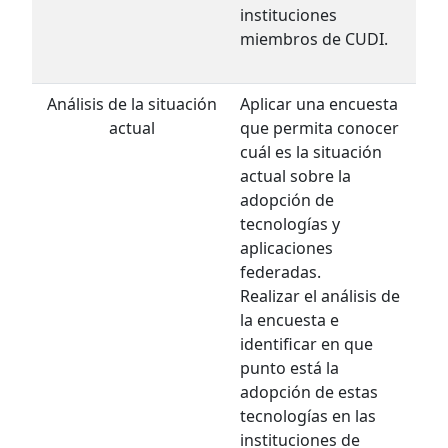
instituciones
miembros de CUDI.
Análisis de la situación
Aplicar una encuesta
actual
que permita conocer
cuál es la situación
actual sobre la
adopción de
tecnologías y
aplicaciones
federadas.
Realizar el análisis de
la encuesta e
identificar en que
punto está la
adopción de estas
tecnologías en las
instituciones de