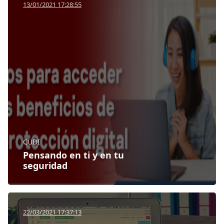
13/01/2021 17:28:55
CUDI
Pensando en ti y en tu
seguridad
22/03/2021 17:37:13