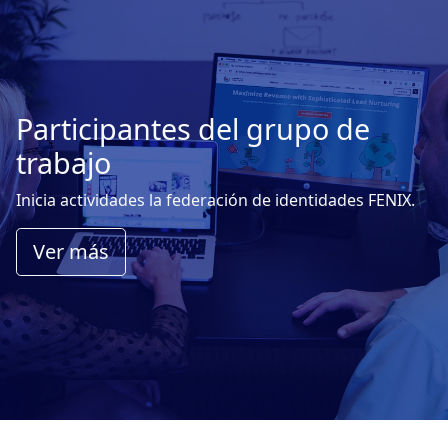
Participantes del grupo de
trabajo
Inicia actividades la federación de identidades FENIX.
Ver más