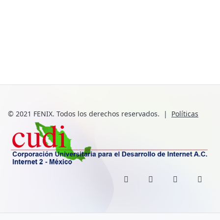
© 2021 FENIX. Todos los derechos reservados.
|
Políticas