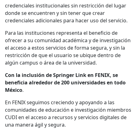
credenciales institucionales sin restricción del lugar
donde se encuentren y sin tener que crear
credenciales adicionales para hacer uso del servicio.
Para las instituciones representa el beneficio de
ofrecer a su comunidad académica y de investigación
el acceso a estos servicios de forma segura, y sin la
restricción de que el usuario se ubique dentro de
algún campus o área de la universidad.
Con la inclusión de Springer Link en FENIX, se
beneficia alrededor de 200 universidades en todo
México
.
En FENIX seguimos creciendo y apoyando a las
comunidades de educación e investigación miembros
CUDI en el acceso a recursos y servicios digitales de
una manera ágil y segura.