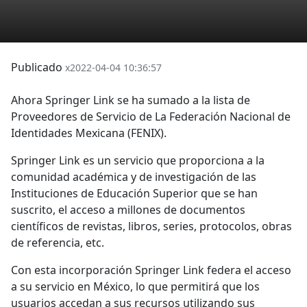
Publicado
x2022-04-04 10:36:57
Ahora Springer Link se ha sumado a la lista de
Proveedores de Servicio de La Federación Nacional de
Identidades Mexicana (FENIX).
Springer Link es un servicio que proporciona a la
comunidad académica y de investigación de las
Instituciones de Educación Superior que se han
suscrito, el acceso a millones de documentos
científicos de revistas, libros, series, protocolos, obras
de referencia, etc.
Con esta incorporación Springer Link federa el acceso
a su servicio en México, lo que permitirá que los
usuarios accedan a sus recursos utilizando sus