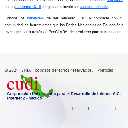
en la
plataforma CUDI
e ingresar a través del
acceso federado
.
Conoce los
beneficios
de ser miembro CUDI y comparte con tu
comunidad las herramientas que las Redes Nacionales de Educación e
Investigación, a través de RedCLARA, desarrollaron para sus usuarios.
© 2021 FENIX. Todos los derechos reservados.
|
Políticas