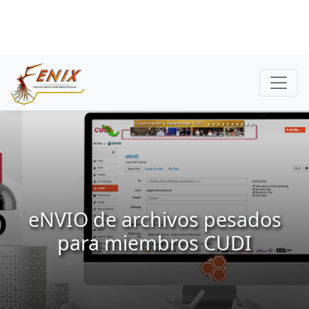
eNVIO de archivos pesados
para miembros CUDI